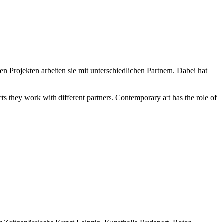
ojekten arbeiten sie mit unterschiedlichen Partnern. Dabei hat
hey work with different partners. Contemporary art has the role of